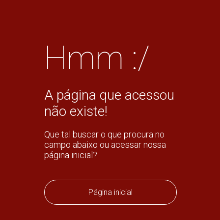
Hmm :/
A página que acessou
não existe!
Que tal buscar o que procura no
campo abaixo ou acessar nossa
página inicial?
Página inicial