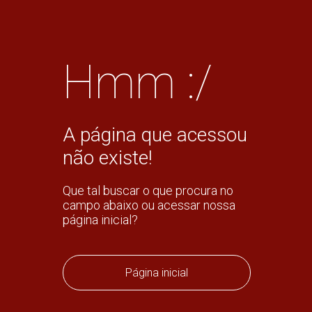
Hmm :/
A página que acessou
não existe!
Que tal buscar o que procura no
campo abaixo ou acessar nossa
página inicial?
Página inicial