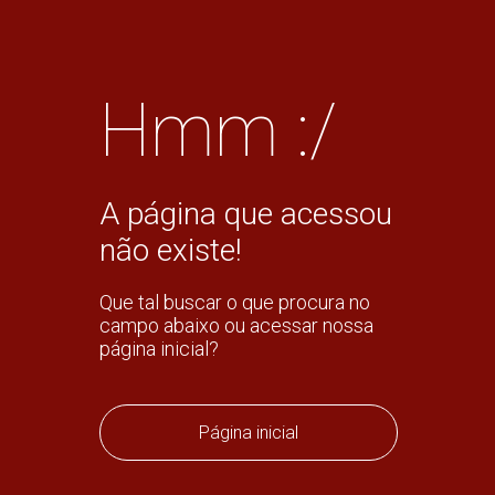
Hmm :/
A página que acessou
não existe!
Que tal buscar o que procura no
campo abaixo ou acessar nossa
página inicial?
Página inicial