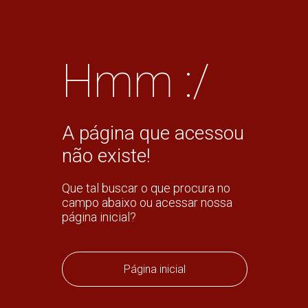
Hmm :/
A página que acessou
não existe!
Que tal buscar o que procura no
campo abaixo ou acessar nossa
página inicial?
Página inicial