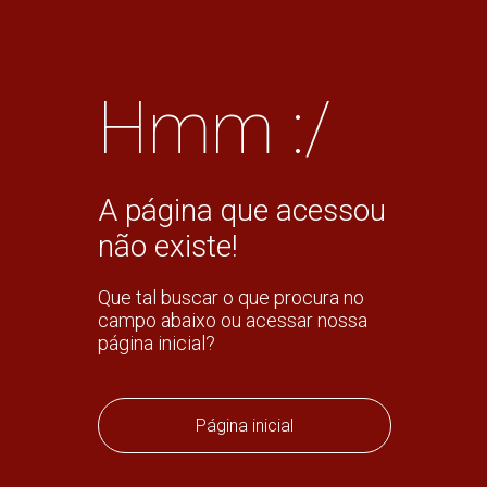
Hmm :/
A página que acessou
não existe!
Que tal buscar o que procura no
campo abaixo ou acessar nossa
página inicial?
Página inicial