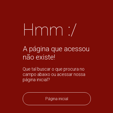
Hmm :/
A página que acessou
não existe!
Que tal buscar o que procura no
campo abaixo ou acessar nossa
página inicial?
Página inicial