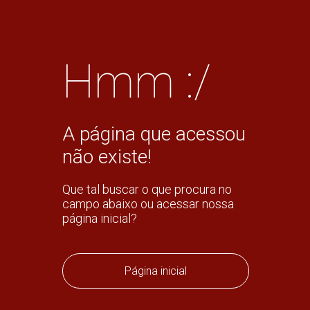
Hmm :/
A página que acessou
não existe!
Que tal buscar o que procura no
campo abaixo ou acessar nossa
página inicial?
Página inicial