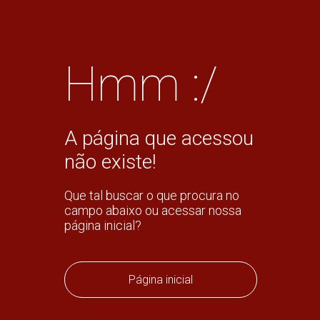
Hmm :/
A página que acessou
não existe!
Que tal buscar o que procura no
campo abaixo ou acessar nossa
página inicial?
Página inicial