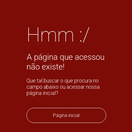
Hmm :/
A página que acessou
não existe!
Que tal buscar o que procura no
campo abaixo ou acessar nossa
página inicial?
Página inicial