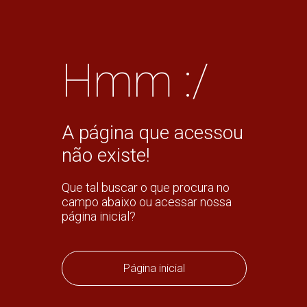
Hmm :/
A página que acessou
não existe!
Que tal buscar o que procura no
campo abaixo ou acessar nossa
página inicial?
Página inicial