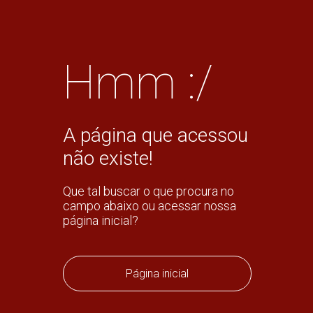
Hmm :/
A página que acessou
não existe!
Que tal buscar o que procura no
campo abaixo ou acessar nossa
página inicial?
Página inicial