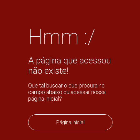
Hmm :/
A página que acessou
não existe!
Que tal buscar o que procura no
campo abaixo ou acessar nossa
página inicial?
Página inicial