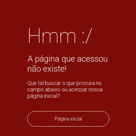
Hmm :/
A página que acessou
não existe!
Que tal buscar o que procura no
campo abaixo ou acessar nossa
página inicial?
Página inicial