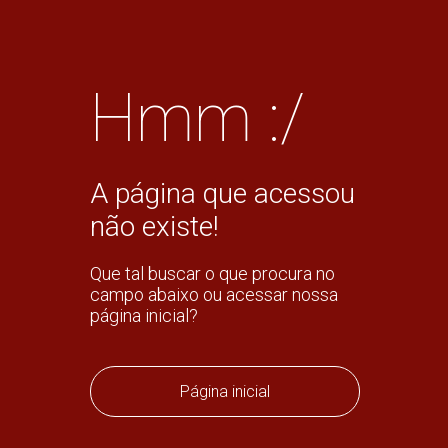
Hmm :/
A página que acessou
não existe!
Que tal buscar o que procura no
campo abaixo ou acessar nossa
página inicial?
Página inicial