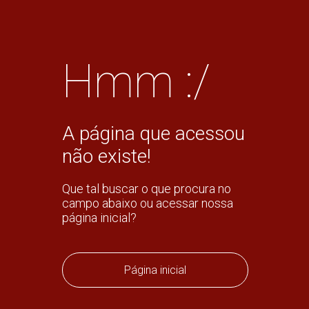
Hmm :/
A página que acessou
não existe!
Que tal buscar o que procura no
campo abaixo ou acessar nossa
página inicial?
Página inicial