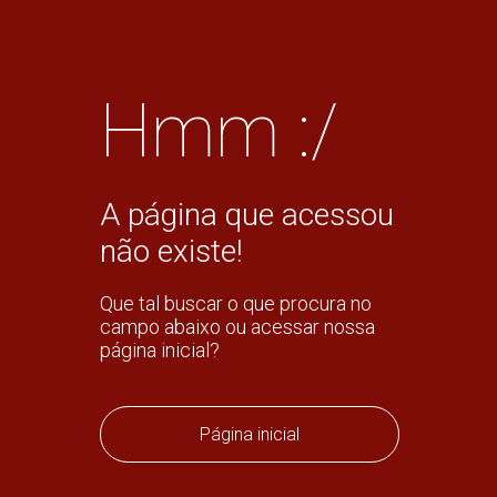
Hmm :/
A página que acessou
não existe!
Que tal buscar o que procura no
campo abaixo ou acessar nossa
página inicial?
Página inicial