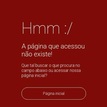
Hmm :/
A página que acessou
não existe!
Que tal buscar o que procura no
campo abaixo ou acessar nossa
página inicial?
Página inicial