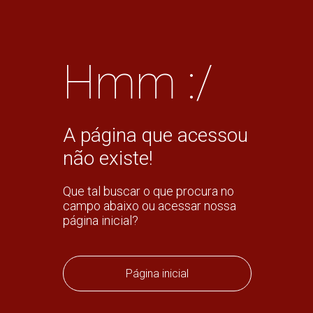
Hmm :/
A página que acessou
não existe!
Que tal buscar o que procura no
campo abaixo ou acessar nossa
página inicial?
Página inicial