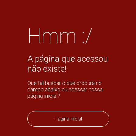
Hmm :/
A página que acessou
não existe!
Que tal buscar o que procura no
campo abaixo ou acessar nossa
página inicial?
Página inicial