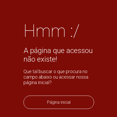
Hmm :/
A página que acessou
não existe!
Que tal buscar o que procura no
campo abaixo ou acessar nossa
página inicial?
Página inicial