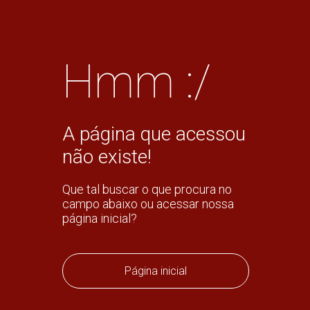
Hmm :/
A página que acessou
não existe!
Que tal buscar o que procura no
campo abaixo ou acessar nossa
página inicial?
Página inicial