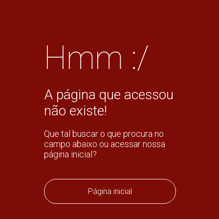
Hmm :/
A página que acessou
não existe!
Que tal buscar o que procura no
campo abaixo ou acessar nossa
página inicial?
Página inicial