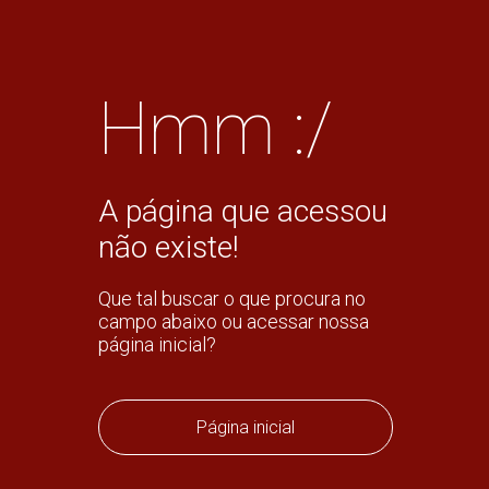
Hmm :/
A página que acessou
não existe!
Que tal buscar o que procura no
campo abaixo ou acessar nossa
página inicial?
Página inicial