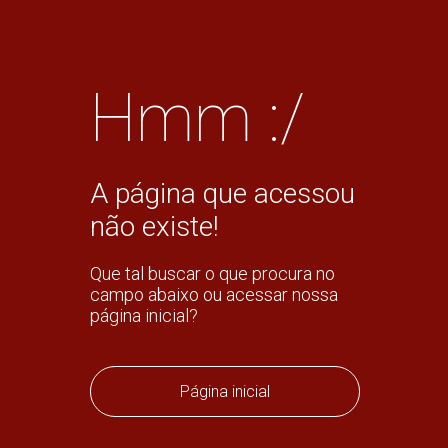
Hmm :/
A página que acessou
não existe!
Que tal buscar o que procura no
campo abaixo ou acessar nossa
página inicial?
Página inicial