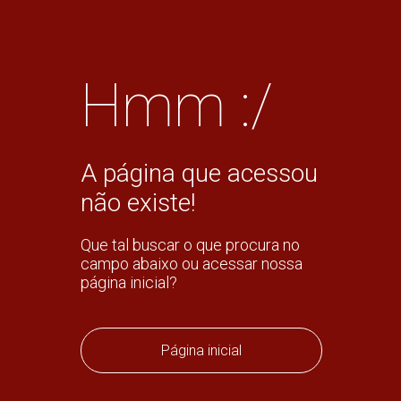
Hmm :/
A página que acessou
não existe!
Que tal buscar o que procura no
campo abaixo ou acessar nossa
página inicial?
Página inicial