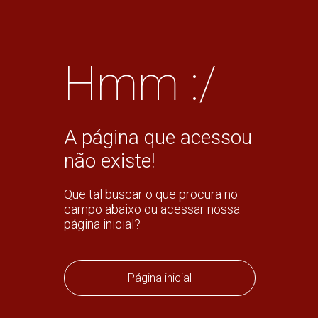
Hmm :/
A página que acessou
não existe!
Que tal buscar o que procura no
campo abaixo ou acessar nossa
página inicial?
Página inicial