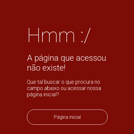
Hmm :/
A página que acessou
não existe!
Que tal buscar o que procura no
campo abaixo ou acessar nossa
página inicial?
Página inicial