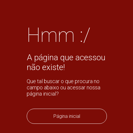
Hmm :/
A página que acessou
não existe!
Que tal buscar o que procura no
campo abaixo ou acessar nossa
página inicial?
Página inicial