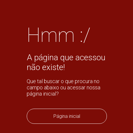
Hmm :/
A página que acessou
não existe!
Que tal buscar o que procura no
campo abaixo ou acessar nossa
página inicial?
Página inicial