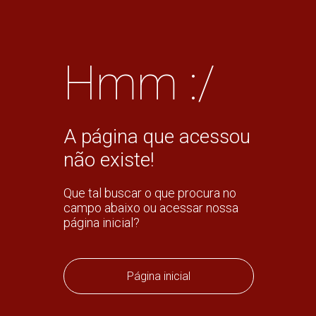
Hmm :/
A página que acessou
não existe!
Que tal buscar o que procura no
campo abaixo ou acessar nossa
página inicial?
Página inicial