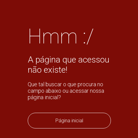
Hmm :/
A página que acessou
não existe!
Que tal buscar o que procura no
campo abaixo ou acessar nossa
página inicial?
Página inicial