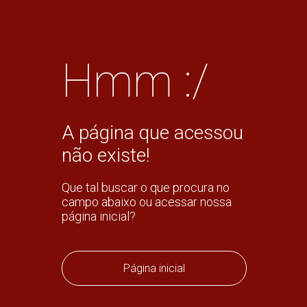
Hmm :/
A página que acessou
não existe!
Que tal buscar o que procura no
campo abaixo ou acessar nossa
página inicial?
Página inicial