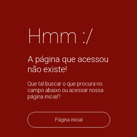
Hmm :/
A página que acessou
não existe!
Que tal buscar o que procura no
campo abaixo ou acessar nossa
página inicial?
Página inicial