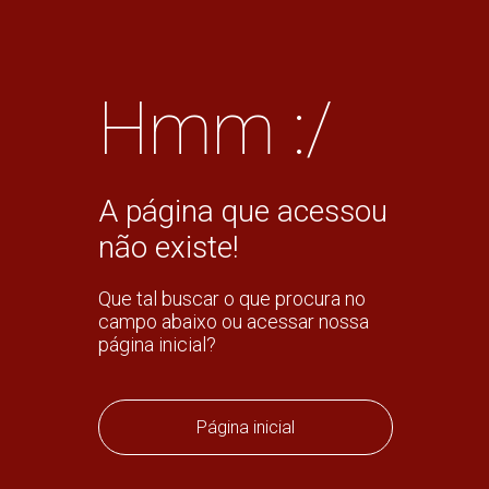
Hmm :/
A página que acessou
não existe!
Que tal buscar o que procura no
campo abaixo ou acessar nossa
página inicial?
Página inicial