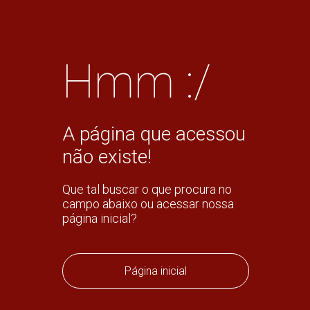
Hmm :/
A página que acessou
não existe!
Que tal buscar o que procura no
campo abaixo ou acessar nossa
página inicial?
Página inicial