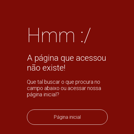
Hmm :/
A página que acessou
não existe!
Que tal buscar o que procura no
campo abaixo ou acessar nossa
página inicial?
Página inicial