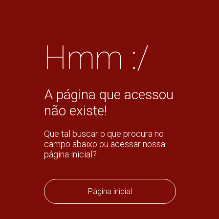
Hmm :/
A página que acessou
não existe!
Que tal buscar o que procura no
campo abaixo ou acessar nossa
página inicial?
Página inicial