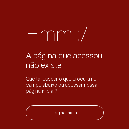
Hmm :/
A página que acessou
não existe!
Que tal buscar o que procura no
campo abaixo ou acessar nossa
página inicial?
Página inicial