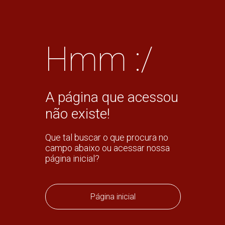
Hmm :/
A página que acessou
não existe!
Que tal buscar o que procura no
campo abaixo ou acessar nossa
página inicial?
Página inicial