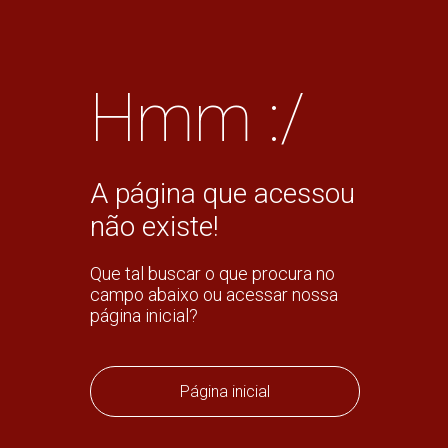
Hmm :/
A página que acessou
não existe!
Que tal buscar o que procura no
campo abaixo ou acessar nossa
página inicial?
Página inicial