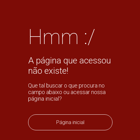
Hmm :/
A página que acessou
não existe!
Que tal buscar o que procura no
campo abaixo ou acessar nossa
página inicial?
Página inicial