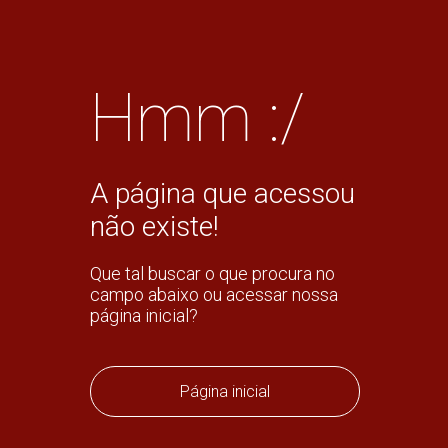
Hmm :/
A página que acessou
não existe!
Que tal buscar o que procura no
campo abaixo ou acessar nossa
página inicial?
Página inicial