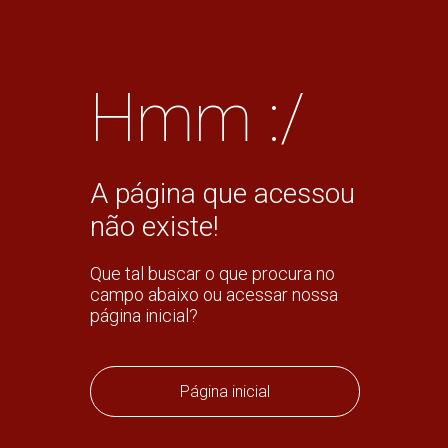
Hmm :/
A página que acessou
não existe!
Que tal buscar o que procura no
campo abaixo ou acessar nossa
página inicial?
Página inicial