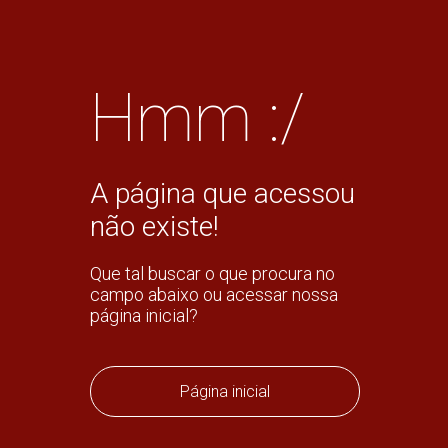
Hmm :/
A página que acessou
não existe!
Que tal buscar o que procura no
campo abaixo ou acessar nossa
página inicial?
Página inicial