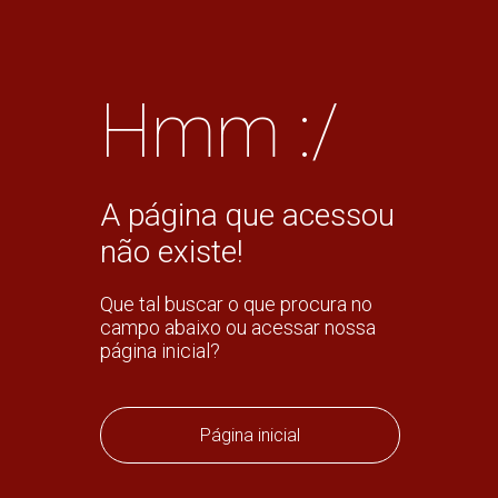
Hmm :/
A página que acessou
não existe!
Que tal buscar o que procura no
campo abaixo ou acessar nossa
página inicial?
Página inicial