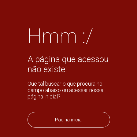
Hmm :/
A página que acessou
não existe!
Que tal buscar o que procura no
campo abaixo ou acessar nossa
página inicial?
Página inicial