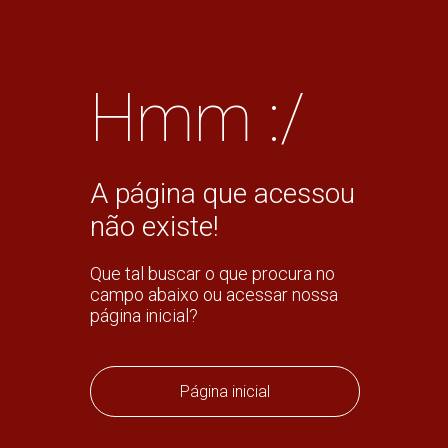
Hmm :/
A página que acessou
não existe!
Que tal buscar o que procura no
campo abaixo ou acessar nossa
página inicial?
Página inicial