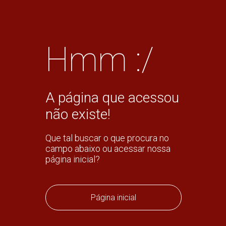
Hmm :/
A página que acessou
não existe!
Que tal buscar o que procura no
campo abaixo ou acessar nossa
página inicial?
Página inicial