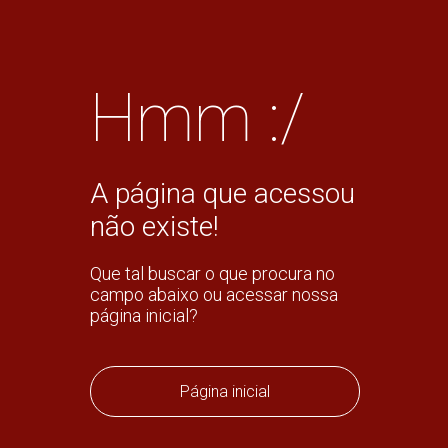
Hmm :/
A página que acessou
não existe!
Que tal buscar o que procura no
campo abaixo ou acessar nossa
página inicial?
Página inicial