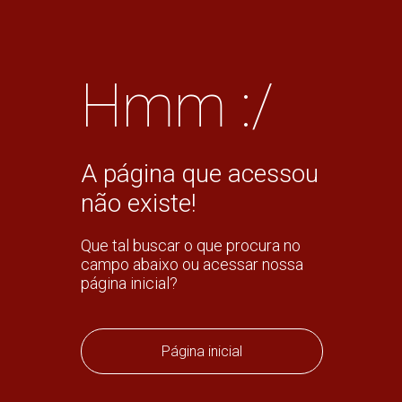
Hmm :/
A página que acessou
não existe!
Que tal buscar o que procura no
campo abaixo ou acessar nossa
página inicial?
Página inicial